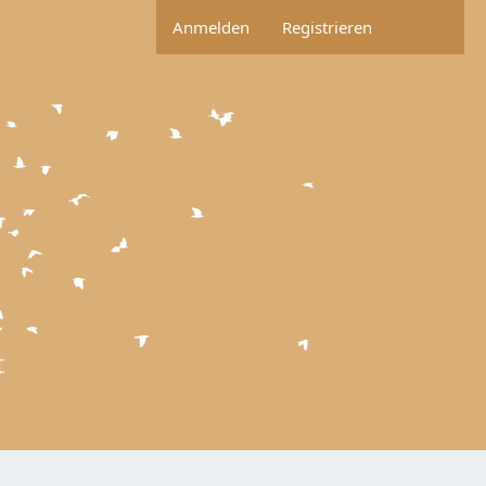
Anmelden
Registrieren