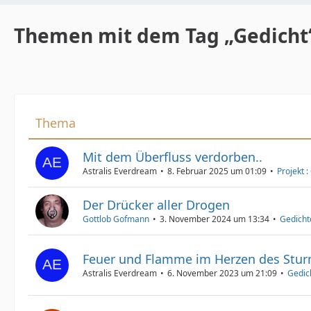
Themen mit dem Tag „Gedicht
Thema
Mit dem Überfluss verdorben..
Astralis Everdream
8. Februar 2025 um 01:09
Projekt 
Der Drücker aller Drogen
Gottlob Gofmann
3. November 2024 um 13:34
Gedicht
Feuer und Flamme im Herzen des Stu
Astralis Everdream
6. November 2023 um 21:09
Gedic