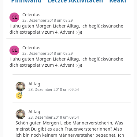
Pinnwand
Letzte Aktivitäten
Reaktio
Celeritas
23. Dezember 2018 um 08:29
Huhu guten Morgen Lieber Alltag, ich beglückwünsche
dich extrapolativ zum 4. Advent :-)))
Celeritas
23. Dezember 2018 um 08:29
Huhu guten Morgen Lieber Alltag, ich beglückwünsche
dich extrapolativ zum 4. Advent :-)))
Alltag
23. Dezember 2018 um 09:54
Alltag
23. Dezember 2018 um 09:54
Schön guten Morgen Liebe Männerversteherin, Was
meinst Du gibt es auch Frauenversteherinnen? Also
ich bin noch keinem Männerversteher begegnet. Ich