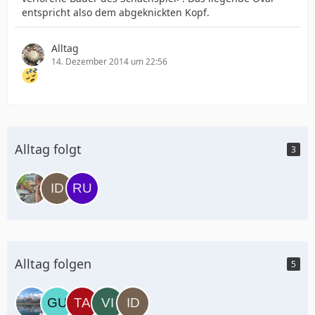
entspricht also dem abgeknickten Kopf.
Alltag
14. Dezember 2014 um 22:56
Alltag folgt
3
Alltag folgen
5