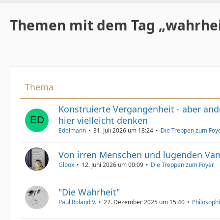
Themen mit dem Tag „wahrhei
Thema
Konstruierte Vergangenheit - aber and
hier vielleicht denken
Edelmann
31. Juli 2026 um 18:24
Die Treppen zum Foy
Von irren Menschen und lügenden Va
Gloox
12. Juni 2026 um 00:09
Die Treppen zum Foyer
"Die Wahrheit"
Paul Roland V.
27. Dezember 2025 um 15:40
Philosoph