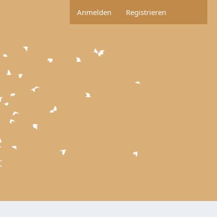
Anmelden
Registrieren