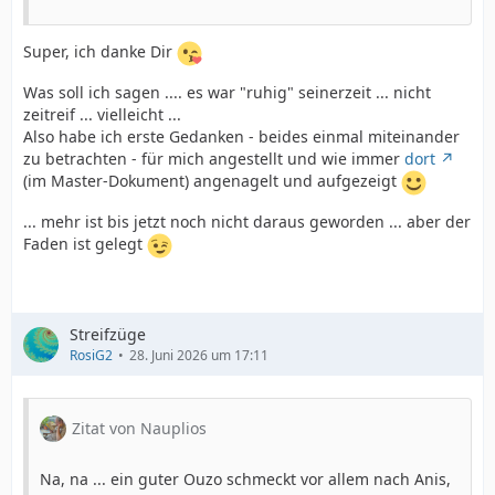
Super, ich danke Dir
Was soll ich sagen .... es war "ruhig" seinerzeit ... nicht
zeitreif ... vielleicht ...
Also habe ich erste Gedanken - beides einmal miteinander
zu betrachten - für mich angestellt und wie immer
dort
(im Master-Dokument) angenagelt und aufgezeigt
... mehr ist bis jetzt noch nicht daraus geworden ... aber der
Faden ist gelegt
Streifzüge
RosiG2
28. Juni 2026 um 17:11
Zitat von Nauplios
Na, na ... ein guter Ouzo schmeckt vor allem nach Anis,