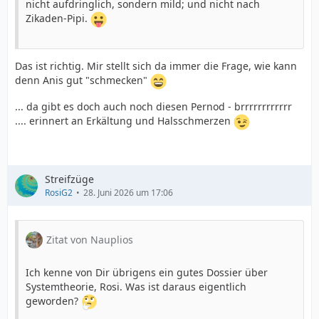
nicht aufdringlich, sondern mild; und nicht nach
Zikaden-Pipi.
Das ist richtig. Mir stellt sich da immer die Frage, wie kann
denn Anis gut "schmecken"
... da gibt es doch auch noch diesen Pernod - brrrrrrrrrrrr
.... erinnert an Erkältung und Halsschmerzen
Streifzüge
RosiG2
28. Juni 2026 um 17:06
Zitat von Nauplios
Ich kenne von Dir übrigens ein gutes Dossier über
Systemtheorie, Rosi. Was ist daraus eigentlich
geworden?