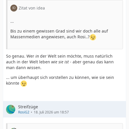
Zitat von idea
...
Bis zu einem gewissen Grad sind wir doch alle auf
Massenmedien angewiesen, auch Rosi..?
So genau. Wer
in
der Welt sein möchte, muss natürlich
auch in der Welt leben
wie sie ist
- aber genau das kann
man dann wissen.
... um überhaupt sich vorstellen zu können, wie sie sein
könnte
Streifzüge
RosiG2
18. Juli 2026 um 18:57