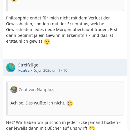
Philosophie endet für mich nicht mit dem Verlust der
Gewissheiten, sondern mit der Erkenntnis, welche
Gewissheiten jedes neue Morgen überhaupt tragen. Erst
dann beginnt ja ein Gewinn in Erkenntnis - und das ist
erstaunlich gewiss
Streifzüge
RosiG2
5. Juli 2026 um 17:10
Zitat von Nauplios
Ach so. Das wußte ich nicht.
Net? Wir haben wir ja schon in jeder Ecke jemand hocken -
der jeweils dann mit Bücher auf uns wirft