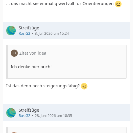
... das macht sie einmalig wertvoll für Orientierungen
Streifzüge
RosiG2
3. Juli 2026 um 15:24
Zitat von idea
Ich denke hier auch!
Ist das denn noch steigerungsfähig?
Streifzüge
RosiG2
28. Juni 2026 um 18:35