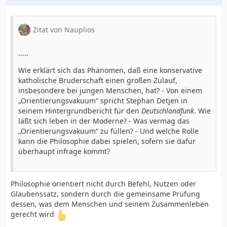
Zitat von Nauplios
.....
Wie erklärt sich das Phänomen, daß eine konservative
katholische Bruderschaft einen großen Zulauf,
insbesondere bei jungen Menschen, hat? - Von einem
„Orientierungsvakuum“ spricht Stephan Detjen in
seinem Hintergrundbericht für den
Deutschlandfunk
. Wie
läßt sich leben in der Moderne? - Was vermag das
„Orientierungsvakuum“ zu füllen? - Und welche Rolle
kann die Philosophie dabei spielen, sofern sie dafür
überhaupt infrage kommt?
Philosophie orientiert nicht durch Befehl, Nutzen oder
Glaubenssatz, sondern durch die gemeinsame Prüfung
dessen, was dem Menschen und seinem Zusammenleben
gerecht wird