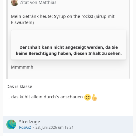
Zitat von Matthias
Mein Getränk heute: Syrup on the rocks! (Sirup mit
Eiswürfeln)
Der Inhalt kann nicht angezeigt werden, da Sie
keine Berechtigung haben, diesen Inhalt zu sehen.
Mmmmmh!
Das is klasse !
... das kühlt allein durch´s anschauen
Streifzüge
RosiG2
28. Juni 2026 um 18:31