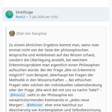
Streifzüge
RosiG2
7. Juli 2026 um 15:02
Zitat von Nauplios
Zu einem ähnlichen Ergebnis kommt man, wenn man
einmal nicht von der Seite der philosophischen
Ansprüche und Ambitionen auf das Wissen schaut,
sondern die Überlegung anstellt, bei welchem
Erkenntnisproblem man eigentlich einen Philosophen
aufsuchen würde. Bei der Frage „Wie ist Erkenntnis
möglich?“ zum Beispiel, überhaupt bei Fragen der
Methodik in den Wissenschaften … Bei ethischen
Fragen oder solchen der individuellen Lebensberatung
oder der Frage „Wie wird det mit uns so nachn Tode?“ -
RosiG2
sieht in der Philosophie ein
vorwärtsstürmendes Kommando in „jedes neue
Morgen“,
Meister
eher eine Nachhut zur
Absicherung von Kontemplation und Selbstbesinnung.