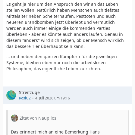
Es geht ja hier um den Anspruch den wir an das Leben
stellen wollen. Natürlich haben Menschen auch tiefstes
Mittelalter neben Scheiterhaufen, Pesttoten und auch
neueren Brandbomben jetzt überlebt und vermutlich
werden auch immer einige die kommenden Parties
überleben - aber es könnte auch anders laufen. Genau in
diesem "anders" wird sich zeigen, ob der Mensch wirklich
das bessere Tier überhaupt sein kann.
... und neben den ganzen Kämpfern für die jeweiligen
Systeme, bleiben eben nur noch die arbeitslosen
Philosophen, das eigentliche Leben zu richten.
Streifzüge
RosiG2
4. Juli 2026 um 19:16
Zitat von Nauplios
Das erinnert mich an eine Bemerkung Hans