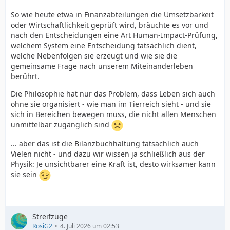
So wie heute etwa in Finanzabteilungen die Umsetzbarkeit
oder Wirtschaftlichkeit geprüft wird, bräuchte es vor und
nach den Entscheidungen eine Art Human-Impact-Prüfung,
welchem System eine Entscheidung tatsächlich dient,
welche Nebenfolgen sie erzeugt und wie sie die
gemeinsame Frage nach unserem Miteinanderleben
berührt.
Die Philosophie hat nur das Problem, dass Leben sich auch
ohne sie organisiert - wie man im Tierreich sieht - und sie
sich in Bereichen bewegen muss, die nicht allen Menschen
unmittelbar zugänglich sind
... aber das ist die Bilanzbuchhaltung tatsächlich auch
Vielen nicht - und dazu wir wissen ja schließlich aus der
Physik: Je unsichtbarer eine Kraft ist, desto wirksamer kann
sie sein
Streifzüge
RosiG2
4. Juli 2026 um 02:53