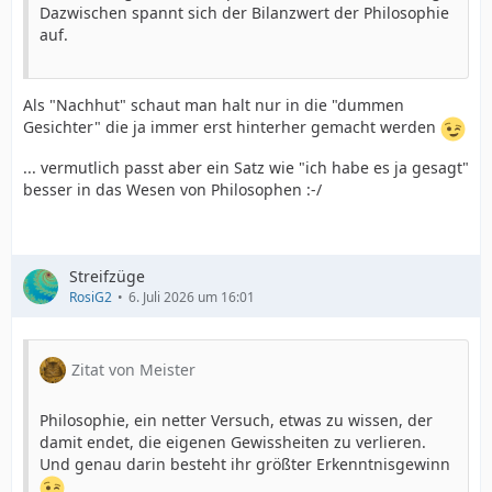
Dazwischen spannt sich der Bilanzwert der Philosophie
auf.
Als "Nachhut" schaut man halt nur in die "dummen
Gesichter" die ja immer erst hinterher gemacht werden
... vermutlich passt aber ein Satz wie "ich habe es ja gesagt"
besser in das Wesen von Philosophen :-/
Streifzüge
RosiG2
6. Juli 2026 um 16:01
Zitat von Meister
Philosophie, ein netter Versuch, etwas zu wissen, der
damit endet, die eigenen Gewissheiten zu verlieren.
Und genau darin besteht ihr größter Erkenntnisgewinn