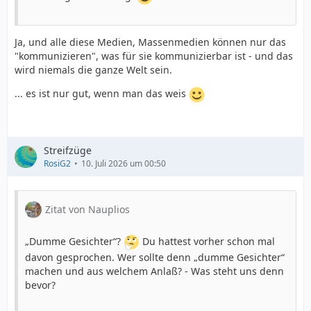
Ja, und alle diese Medien, Massenmedien können nur das
"kommunizieren", was für sie kommunizierbar ist - und das
wird niemals die ganze Welt sein.
... es ist nur gut, wenn man das weis
Streifzüge
RosiG2
10. Juli 2026 um 00:50
Zitat von Nauplios
„Dumme Gesichter“?
Du hattest vorher schon mal
davon gesprochen. Wer sollte denn „dumme Gesichter“
machen und aus welchem Anlaß? - Was steht uns denn
bevor?