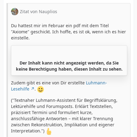
Zitat von Nauplios
Du hattest mir im Februar ein pdf mit dem Titel
"Axiome" geschickt. Ich hoffe, es ist ok, wenn ich es hier
einstelle.
Der Inhalt kann nicht angezeigt werden, da Sie
keine Berechtigung haben, diesen Inhalt zu sehen.
Zudem gibt es eine von Dir erstellte
Luhmann-
Lesehilfe
.
("Textnaher Luhmann-Assistent für Begriffsklärung,
Lektürehilfe und Forumsposts. Erklärt Textstellen,
präzisiert Termini und formuliert kurze,
anschlussfähige Antworten – mit klarer Trennung
zwischen Rekonstruktion, Implikation und eigener
Interpretation.")