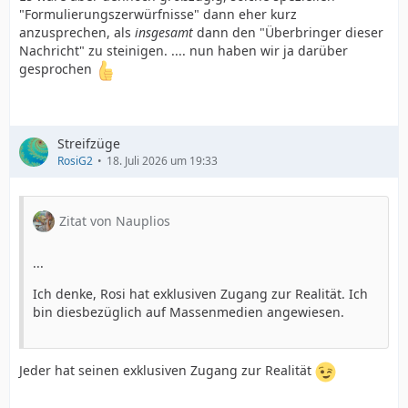
"Formulierungszerwürfnisse" dann eher kurz
anzusprechen, als
insgesamt
dann den "Überbringer dieser
Nachricht" zu steinigen. .... nun haben wir ja darüber
gesprochen
Streifzüge
RosiG2
18. Juli 2026 um 19:33
Zitat von Nauplios
...
Ich denke, Rosi hat exklusiven Zugang zur Realität. Ich
bin diesbezüglich auf Massenmedien angewiesen.
Jeder hat seinen exklusiven Zugang zur Realität