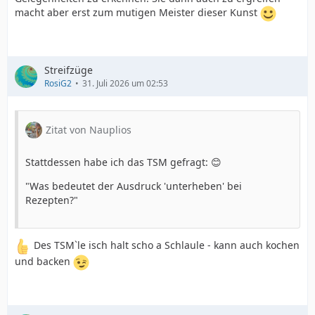
macht aber erst zum mutigen Meister dieser Kunst
Streifzüge
RosiG2
31. Juli 2026 um 02:53
Zitat von Nauplios
Stattdessen habe ich das TSM gefragt: 😊
"Was bedeutet der Ausdruck 'unterheben' bei
Rezepten?"
Des TSM`le isch halt scho a Schlaule - kann auch kochen
und backen