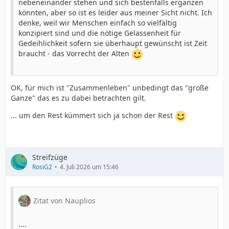
nebeneinander stehen und sich bestenfalls ergänzen
könnten, aber so ist es leider aus meiner Sicht nicht. Ich
denke, weil wir Menschen einfach so vielfältig
konzipiert sind und die nötige Gelassenheit für
Gedeihlichkeit sofern sie überhaupt gewünscht ist Zeit
braucht - das Vorrecht der Alten
OK, für mich ist "Zusammenleben" unbedingt das "große
Ganze" das es zu dabei betrachten gilt.
... um den Rest kümmert sich ja schon der Rest
Streifzüge
RosiG2
4. Juli 2026 um 15:46
Zitat von Nauplios
....