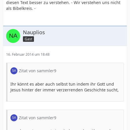
diesen Text besser zu verstehen. - Wir verstehen uns nicht
als Bibelkreis. -
Nauplios
Gast
16. Februar 2014 um 18:48
Zitat von sammler9
Ihr könnt es aber auch selbst tun indem ihr Gott und
Jesus hinter der immer verzerrenden Geschichte sucht,
Zitat von sammler9