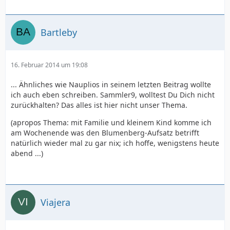
Bartleby
16. Februar 2014 um 19:08
... Ähnliches wie Nauplios in seinem letzten Beitrag wollte
ich auch eben schreiben. Sammler9, wolltest Du Dich nicht
zurückhalten? Das alles ist hier nicht unser Thema.
(apropos Thema: mit Familie und kleinem Kind komme ich
am Wochenende was den Blumenberg-Aufsatz betrifft
natürlich wieder mal zu gar nix; ich hoffe, wenigstens heute
abend ...)
Viajera