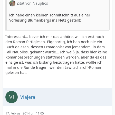
Zitat von Nauplios
ich habe einen kleinen Tonmitschnitt aus einer
Vorlesung Blumenbergs ins Netz gestellt:
Interessant... bevor ich mir das anhöre, will ich erst noch
den Roman fertiglesen. Eigenartig, ich hab noch nie ein
Buch gelesen, dessen Protagonist von jemandem, in dem
Fall Nauplios, gekannt wurde... Ich weiß ja, dass hier keine
Romanbesprechungen stattfinden werden, aber da es das
einzige ist, was ich bislang beizutragen hätte, wollte ich
mal in die Runde fragen, wer den Lewitscharoff-Roman
gelesen hat.
Viajera
17. Februar 2014 um 11:05