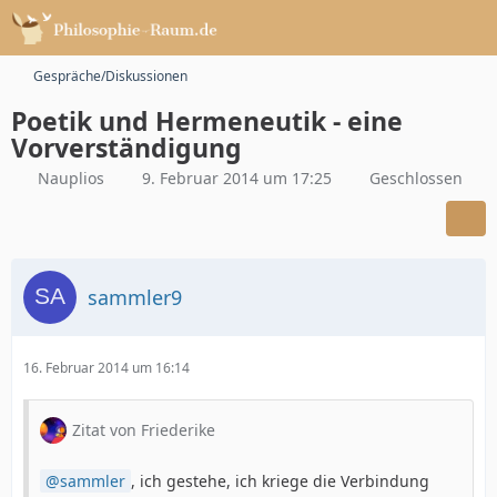
Gespräche/Diskussionen
Poetik und Hermeneutik - eine
Vorverständigung
Nauplios
9. Februar 2014 um 17:25
Geschlossen
sammler9
16. Februar 2014 um 16:14
Zitat von Friederike
sammler
, ich gestehe, ich kriege die Verbindung