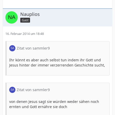
Nauplios
Gast
16. Februar 2014 um 18:48
Zitat von sammler9
Ihr könnt es aber auch selbst tun indem ihr Gott und
Jesus hinter der immer verzerrenden Geschichte sucht,
Zitat von sammler9
von denen Jesus sagt sie würden weder sähen noch
ernten und Gott ernähre sie doch