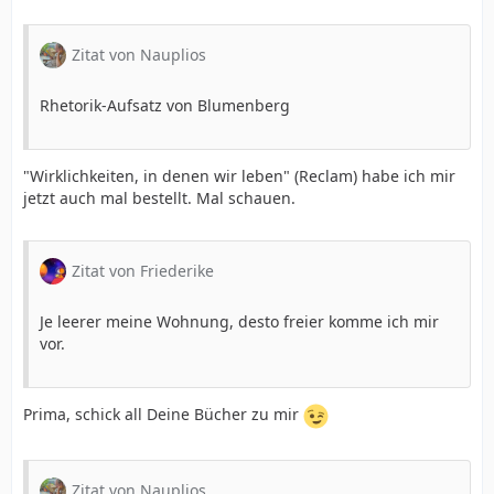
Zitat von Nauplios
Rhetorik-Aufsatz von Blumenberg
"Wirklichkeiten, in denen wir leben" (Reclam) habe ich mir
jetzt auch mal bestellt. Mal schauen.
Zitat von Friederike
Je leerer meine Wohnung, desto freier komme ich mir
vor.
Prima, schick all Deine Bücher zu mir
Zitat von Nauplios