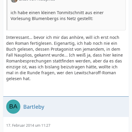
ich habe einen kleinen Tonmitschnitt aus einer
Vorlesung Blumenbergs ins Netz gestellt:
Interessant... bevor ich mir das anhöre, will ich erst noch
den Roman fertiglesen. Eigenartig, ich hab noch nie ein
Buch gelesen, dessen Protagonist von jemandem, in dem
Fall Nauplios, gekannt wurde... Ich weiß ja, dass hier keine
Romanbesprechungen stattfinden werden, aber da es das
einzige ist, was ich bislang beizutragen hätte, wollte ich
mal in die Runde fragen, wer den Lewitscharoff-Roman
gelesen hat.
Bartleby
17. Februar 2014 um 11:27