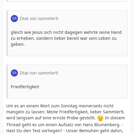
Zitat von sammler9
gleich wie Jesus sich nicht dagegen wehrte seine Hand
zu erheben, sondern lieber bereit war sein Leben zu
geben.
Zitat von sammler9
Friedfertigkeit
Um es an einem Wort zum Sonntag meinerseits nicht
mangeln zu lassen:
Meine
Friedfertigkeit, lieber Sammler9,
wird langsam auf eine ernste Probe gestellt.
In diesem
Thread geht es um einen Aufsatz von Hans Blumenberg. -
Hast Du den Text vorliegen? - Unser Bemühen geht dahin,