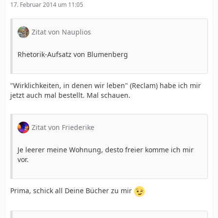
17. Februar 2014 um 11:05
Zitat von Nauplios
Rhetorik-Aufsatz von Blumenberg
"Wirklichkeiten, in denen wir leben" (Reclam) habe ich mir
jetzt auch mal bestellt. Mal schauen.
Zitat von Friederike
Je leerer meine Wohnung, desto freier komme ich mir
vor.
Prima, schick all Deine Bücher zu mir