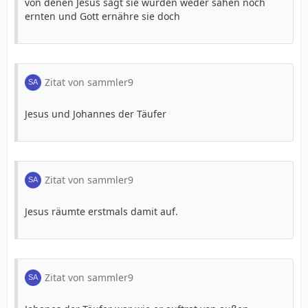
von denen Jesus sagt sie würden weder sähen noch
ernten und Gott ernähre sie doch
Zitat von sammler9
Jesus und Johannes der Täufer
Zitat von sammler9
Jesus räumte erstmals damit auf.
Zitat von sammler9