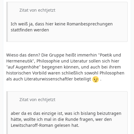
Zitat von echtjetzt
Ich weiß ja, dass hier keine Romanbesprechungen
stattfinden werden
Wieso das denn? Die Gruppe heißt immerhin "Poetik und
Hermeneutik", Philosophie und Literatur sollen sich hier
"auf Augenhöhe" begegnen können, und auch bei ihrem
historischen Vorbild waren schließlich sowohl Philosophen
als auch Literaturwissenschaftler beteiligt
.
Zitat von echtjetzt
aber da es das einzige ist, was ich bislang beizutragen
hätte, wollte ich mal in die Runde fragen, wer den
Lewitscharoff-Roman gelesen hat.