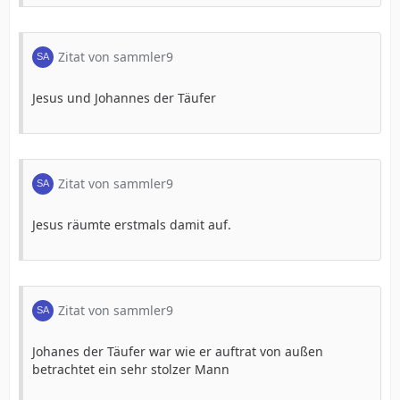
Zitat von sammler9
Jesus und Johannes der Täufer
Zitat von sammler9
Jesus räumte erstmals damit auf.
Zitat von sammler9
Johanes der Täufer war wie er auftrat von außen
betrachtet ein sehr stolzer Mann