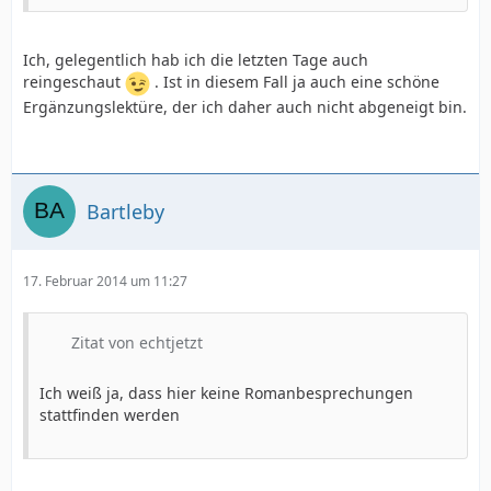
Ich, gelegentlich hab ich die letzten Tage auch
reingeschaut
. Ist in diesem Fall ja auch eine schöne
Ergänzungslektüre, der ich daher auch nicht abgeneigt bin.
Bartleby
17. Februar 2014 um 11:27
Zitat von echtjetzt
Ich weiß ja, dass hier keine Romanbesprechungen
stattfinden werden