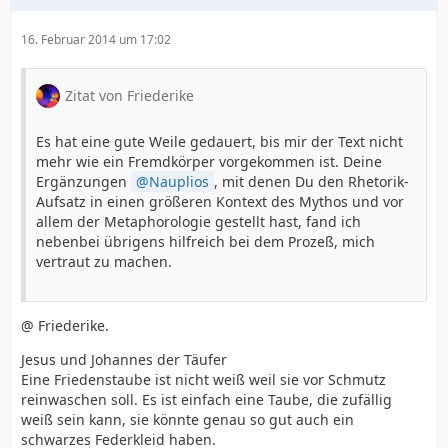
16. Februar 2014 um 17:02
Zitat von Friederike
Es hat eine gute Weile gedauert, bis mir der Text nicht
mehr wie ein Fremdkörper vorgekommen ist. Deine
Ergänzungen
Nauplios
, mit denen Du den Rhetorik-
Aufsatz in einen größeren Kontext des Mythos und vor
allem der Metaphorologie gestellt hast, fand ich
nebenbei übrigens hilfreich bei dem Prozeß, mich
vertraut zu machen.
@ Friederike.
Jesus und Johannes der Täufer
Eine Friedenstaube ist nicht weiß weil sie vor Schmutz
reinwaschen soll. Es ist einfach eine Taube, die zufällig
weiß sein kann, sie könnte genau so gut auch ein
schwarzes Federkleid haben.