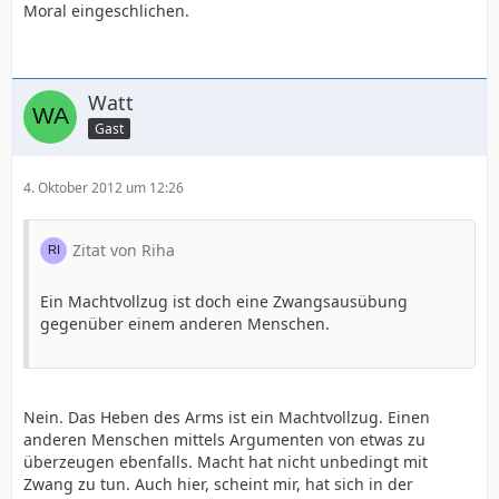
Moral eingeschlichen.
Watt
Gast
4. Oktober 2012 um 12:26
Zitat von Riha
Ein Machtvollzug ist doch eine Zwangsausübung
gegenüber einem anderen Menschen.
Nein. Das Heben des Arms ist ein Machtvollzug. Einen
anderen Menschen mittels Argumenten von etwas zu
überzeugen ebenfalls. Macht hat nicht unbedingt mit
Zwang zu tun. Auch hier, scheint mir, hat sich in der