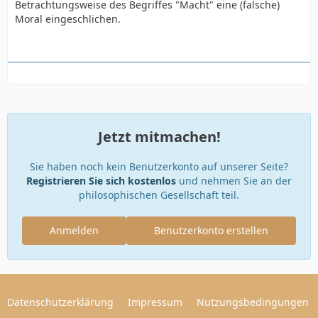
Betrachtungsweise des Begriffes "Macht" eine (falsche)
Moral eingeschlichen.
Jetzt mitmachen!
Sie haben noch kein Benutzerkonto auf unserer Seite?
Registrieren Sie sich kostenlos
und nehmen Sie an der
philosophischen Gesellschaft teil.
Anmelden
Benutzerkonto erstellen
Datenschutzerklärung
Impressum
Nutzungsbedingungen