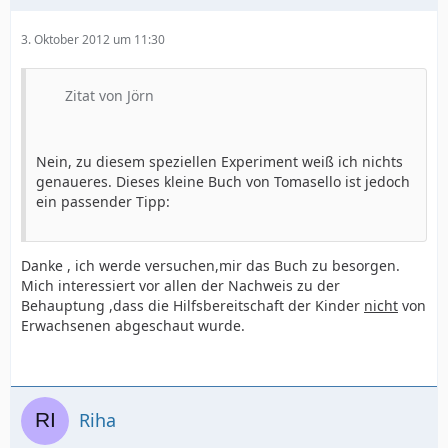
3. Oktober 2012 um 11:30
Zitat von Jörn
Nein, zu diesem speziellen Experiment weiß ich nichts
genaueres. Dieses kleine Buch von Tomasello ist jedoch
ein passender Tipp:
Danke , ich werde versuchen,mir das Buch zu besorgen.
Mich interessiert vor allen der Nachweis zu der
Behauptung ,dass die Hilfsbereitschaft der Kinder
nicht
von
Erwachsenen abgeschaut wurde.
Riha