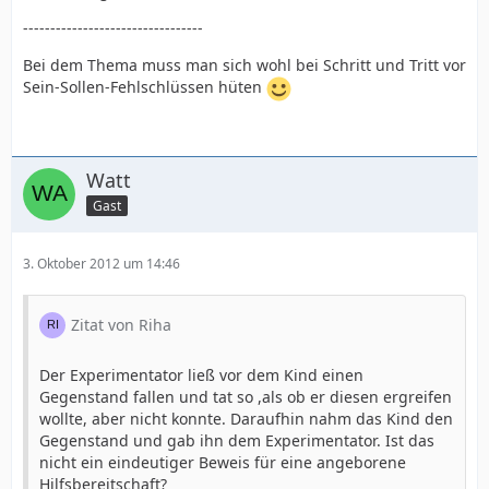
---------------------------------
Bei dem Thema muss man sich wohl bei Schritt und Tritt vor
Sein-Sollen-Fehlschlüssen hüten
Watt
Gast
3. Oktober 2012 um 14:46
Zitat von Riha
Der Experimentator ließ vor dem Kind einen
Gegenstand fallen und tat so ,als ob er diesen ergreifen
wollte, aber nicht konnte. Daraufhin nahm das Kind den
Gegenstand und gab ihn dem Experimentator. Ist das
nicht ein eindeutiger Beweis für eine angeborene
Hilfsbereitschaft?