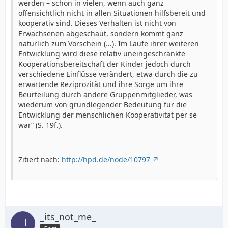
werden – schon in vielen, wenn auch ganz
offensichtlich nicht in allen Situationen hilfsbereit und
kooperativ sind. Dieses Verhalten ist nicht von
Erwachsenen abgeschaut, sondern kommt ganz
natürlich zum Vorschein (...). Im Laufe ihrer weiteren
Entwicklung wird diese relativ uneingeschränkte
Kooperationsbereitschaft der Kinder jedoch durch
verschiedene Einflüsse verändert, etwa durch die zu
erwartende Reziprozität und ihre Sorge um ihre
Beurteilung durch andere Gruppenmitglieder, was
wiederum von grundlegender Bedeutung für die
Entwicklung der menschlichen Kooperativität per se
war“ (S. 19f.).
Zitiert nach:
http://hpd.de/node/10797
_its_not_me_