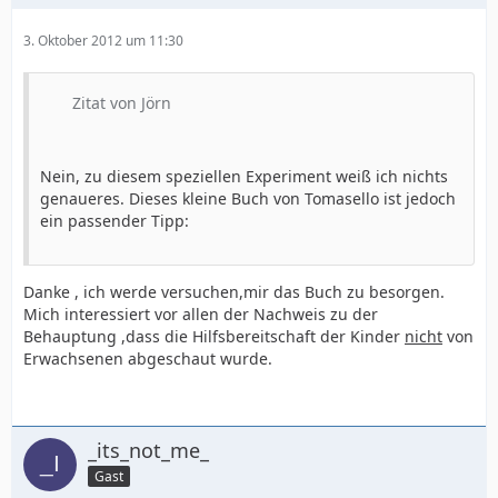
3. Oktober 2012 um 11:30
Zitat von Jörn
Nein, zu diesem speziellen Experiment weiß ich nichts
genaueres. Dieses kleine Buch von Tomasello ist jedoch
ein passender Tipp:
Danke , ich werde versuchen,mir das Buch zu besorgen.
Mich interessiert vor allen der Nachweis zu der
Behauptung ,dass die Hilfsbereitschaft der Kinder
nicht
von
Erwachsenen abgeschaut wurde.
_its_not_me_
Gast