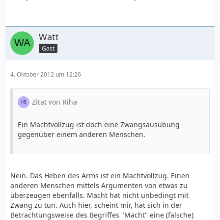
Watt
Gast
4. Oktober 2012 um 12:26
Zitat von Riha
Ein Machtvollzug ist doch eine Zwangsausübung
gegenüber einem anderen Menschen.
Nein. Das Heben des Arms ist ein Machtvollzug. Einen
anderen Menschen mittels Argumenten von etwas zu
überzeugen ebenfalls. Macht hat nicht unbedingt mit
Zwang zu tun. Auch hier, scheint mir, hat sich in der
Betrachtungsweise des Begriffes "Macht" eine (falsche)