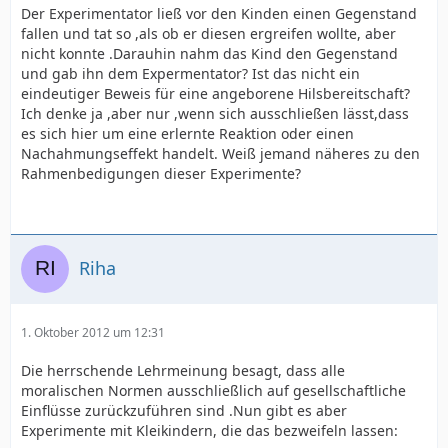
Der Experimentator ließ vor den Kinden einen Gegenstand
fallen und tat so ,als ob er diesen ergreifen wollte, aber
nicht konnte .Darauhin nahm das Kind den Gegenstand
und gab ihn dem Expermentator? Ist das nicht ein
eindeutiger Beweis für eine angeborene Hilsbereitschaft?
Ich denke ja ,aber nur ,wenn sich ausschließen lässt,dass
es sich hier um eine erlernte Reaktion oder einen
Nachahmungseffekt handelt. Weiß jemand näheres zu den
Rahmenbedigungen dieser Experimente?
Riha
1. Oktober 2012 um 12:31
Die herrschende Lehrmeinung besagt, dass alle
moralischen Normen ausschließlich auf gesellschaftliche
Einflüsse zurückzuführen sind .Nun gibt es aber
Experimente mit Kleikindern, die das bezweifeln lassen: