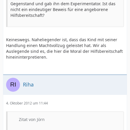
Gegenstand und gab ihn dem Experimentator. Ist das
nicht ein eindeutiger Beweis für eine angeborene
Hilfsbereitschaft?
Keineswegs. Naheliegender ist, dass das Kind mit seiner
Handlung einen Machtvollzug geleistet hat. Wir als
Auslegende sind es, die hier die Moral der Hilfsbereitschaft
hineininterpretieren.
Riha
4. Oktober 2012 um 11:44
Zitat von Jörn