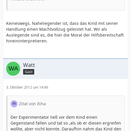
Keineswegs. Naheliegender ist, dass das Kind mit seiner
Handlung einen Machtvollzug geleistet hat. Wir als
Auslegende sind es, die hier die Moral der Hilfsbereitschaft
hineininterpretieren.
Watt
Gast
3. Oktober 2012 um 14:46
Zitat von Riha
Der Experimentator ließ vor dem Kind einen
Gegenstand fallen und tat so ,als ob er diesen ergreifen
wollte, aber nicht konnte. Daraufhin nahm das Kind den