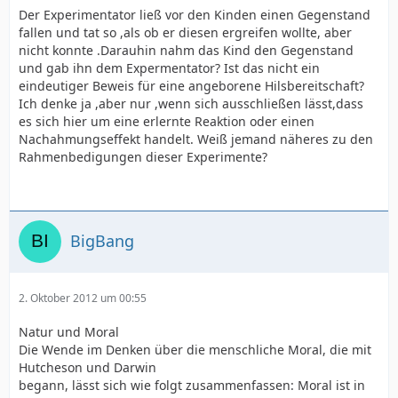
Der Experimentator ließ vor den Kinden einen Gegenstand
fallen und tat so ,als ob er diesen ergreifen wollte, aber
nicht konnte .Darauhin nahm das Kind den Gegenstand
und gab ihn dem Expermentator? Ist das nicht ein
eindeutiger Beweis für eine angeborene Hilsbereitschaft?
Ich denke ja ,aber nur ,wenn sich ausschließen lässt,dass
es sich hier um eine erlernte Reaktion oder einen
Nachahmungseffekt handelt. Weiß jemand näheres zu den
Rahmenbedigungen dieser Experimente?
BigBang
2. Oktober 2012 um 00:55
Natur und Moral
Die Wende im Denken über die menschliche Moral, die mit
Hutcheson und Darwin
begann, lässt sich wie folgt zusammenfassen: Moral ist in