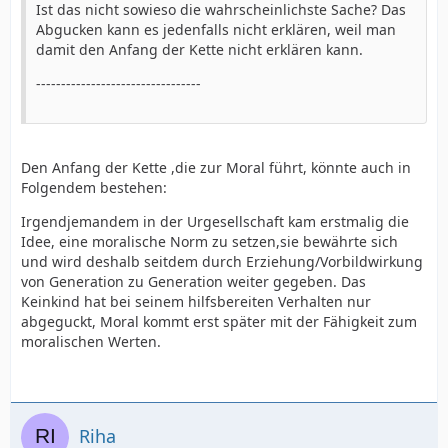
Ist das nicht sowieso die wahrscheinlichste Sache? Das
Abgucken kann es jedenfalls nicht erklären, weil man
damit den Anfang der Kette nicht erklären kann.
---------------------------------
Den Anfang der Kette ,die zur Moral führt, könnte auch in
Folgendem bestehen:
Irgendjemandem in der Urgesellschaft kam erstmalig die
Idee, eine moralische Norm zu setzen,sie bewährte sich
und wird deshalb seitdem durch Erziehung/Vorbildwirkung
von Generation zu Generation weiter gegeben. Das
Keinkind hat bei seinem hilfsbereiten Verhalten nur
abgeguckt, Moral kommt erst später mit der Fähigkeit zum
moralischen Werten.
Riha