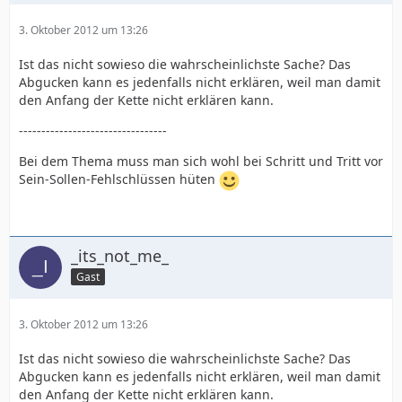
3. Oktober 2012 um 13:26
Ist das nicht sowieso die wahrscheinlichste Sache? Das
Abgucken kann es jedenfalls nicht erklären, weil man damit
den Anfang der Kette nicht erklären kann.
---------------------------------
Bei dem Thema muss man sich wohl bei Schritt und Tritt vor
Sein-Sollen-Fehlschlüssen hüten
_its_not_me_
Gast
3. Oktober 2012 um 13:26
Ist das nicht sowieso die wahrscheinlichste Sache? Das
Abgucken kann es jedenfalls nicht erklären, weil man damit
den Anfang der Kette nicht erklären kann.