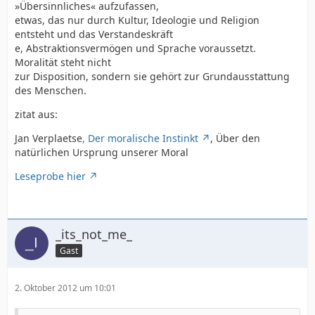
»Übersinnliches« aufzufassen,
etwas, das nur durch Kultur, Ideologie und Religion
entsteht und das Verstandeskräft
e, Abstraktionsvermögen und Sprache voraussetzt.
Moralität steht nicht
zur Disposition, sondern sie gehört zur Grundausstattung
des Menschen.
zitat aus:
Jan Verplaetse
, Der moralische Instinkt
, Über den
natürlichen Ursprung unserer Moral
Leseprobe hier
_its_not_me_
Gast
2. Oktober 2012 um 10:01