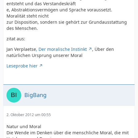
entsteht und das Verstandeskräft
e, Abstraktionsvermögen und Sprache voraussetzt.
Moralität steht nicht
zur Disposition, sondern sie gehört zur Grundausstattung
des Menschen.
zitat aus:
Jan Verplaetse
, Der moralische Instinkt
, Über den
natürlichen Ursprung unserer Moral
Leseprobe hier
BigBang
2. Oktober 2012 um 00:55
Natur und Moral
Die Wende im Denken über die menschliche Moral, die mit