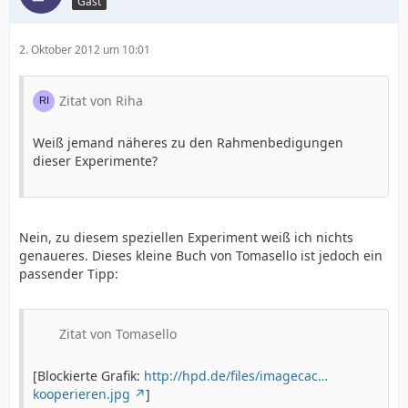
Gast
2. Oktober 2012 um 10:01
Zitat von Riha
Weiß jemand näheres zu den Rahmenbedigungen
dieser Experimente?
Nein, zu diesem speziellen Experiment weiß ich nichts
genaueres. Dieses kleine Buch von Tomasello ist jedoch ein
passender Tipp:
Zitat von Tomasello
[Blockierte Grafik:
http://hpd.de/files/imagecac…
kooperieren.jpg
]