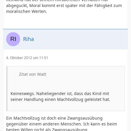
abgeguckt, Moral kommt erst später mit der Fähigkeit zum
moralischen Werten.
Riha
4. Oktober 2012 um 11:51
Zitat von Watt
Keineswegs. Naheliegender ist, dass das Kind mit
seiner Handlung einen Machtvollzug geleistet hat.
Ein Machtvollzug ist doch eine Zwangsausübung
gegenüber einem anderen Menschen. Ich kann es beim
besten Willen nicht als Zwangsausübung