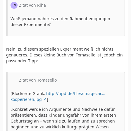
Zitat von Riha
Weiß jemand näheres zu den Rahmenbedigungen
dieser Experimente?
Nein, zu diesem speziellen Experiment weiß ich nichts
genaueres. Dieses kleine Buch von Tomasello ist jedoch ein
passender Tipp:
Zitat von Tomasello
[Blockierte Grafik:
http://hpd.de/files/imagecac…
kooperieren.jpg
]
„Konkret werde ich Argumente und Nachweise dafür
präsentieren, dass Kinder ungefähr von ihrem ersten
Geburtstag an – wenn sie zu laufen und zu sprechen
beginnen und zu wirklich kulturgeprägten Wesen