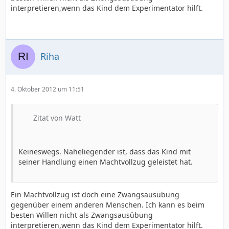
interpretieren,wenn das Kind dem Experimentator hilft.
Riha
4. Oktober 2012 um 11:51
Zitat von Watt
Keineswegs. Naheliegender ist, dass das Kind mit
seiner Handlung einen Machtvollzug geleistet hat.
Ein Machtvollzug ist doch eine Zwangsausübung
gegenüber einem anderen Menschen. Ich kann es beim
besten Willen nicht als Zwangsausübung
interpretieren,wenn das Kind dem Experimentator hilft.