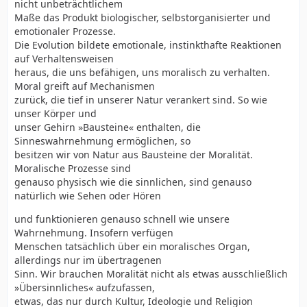
nicht unbeträchtlichem
Maße das Produkt biologischer, selbstorganisierter und
emotionaler Prozesse.
Die Evolution bildete emotionale, instinkthafte Reaktionen
auf Verhaltensweisen
heraus, die uns befähigen, uns moralisch zu verhalten.
Moral greift auf Mechanismen
zurück, die tief in unserer Natur verankert sind. So wie
unser Körper und
unser Gehirn »Bausteine« enthalten, die
Sinneswahrnehmung ermöglichen, so
besitzen wir von Natur aus Bausteine der Moralität.
Moralische Prozesse sind
genauso physisch wie die sinnlichen, sind genauso
natürlich wie Sehen oder Hören
und funktionieren genauso schnell wie unsere
Wahrnehmung. Insofern verfügen
Menschen tatsächlich über ein moralisches Organ,
allerdings nur im übertragenen
Sinn. Wir brauchen Moralität nicht als etwas ausschließlich
»Übersinnliches« aufzufassen,
etwas, das nur durch Kultur, Ideologie und Religion