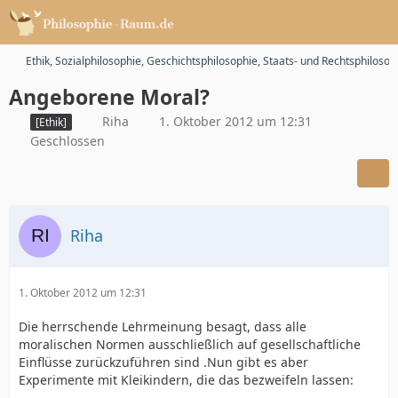
Ethik, Sozialphilosophie, Geschichtsphilosophie, Staats- und Rechtsphilosop
Angeborene Moral?
Riha
1. Oktober 2012 um 12:31
[Ethik]
Geschlossen
Riha
1. Oktober 2012 um 12:31
Die herrschende Lehrmeinung besagt, dass alle
moralischen Normen ausschließlich auf gesellschaftliche
Einflüsse zurückzuführen sind .Nun gibt es aber
Experimente mit Kleikindern, die das bezweifeln lassen: